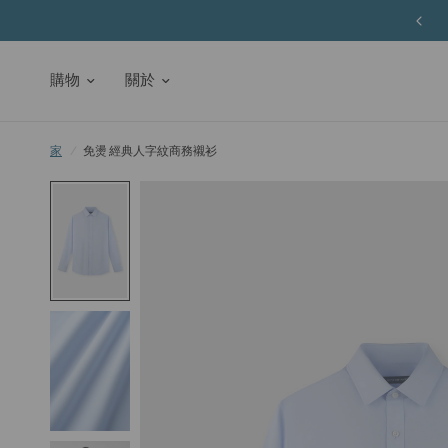
全場買三送一！
購物
關於
家
/
免燙 經典人字紋商務襯衫