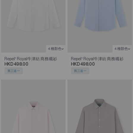
4 種顏色
4 種顏色
Repel⁺ Royal牛津紡 商務襯衫
Repel⁺ Royal牛津紡 商務襯衫
HKD 498.00
HKD 498.00
買三送一
買三送一