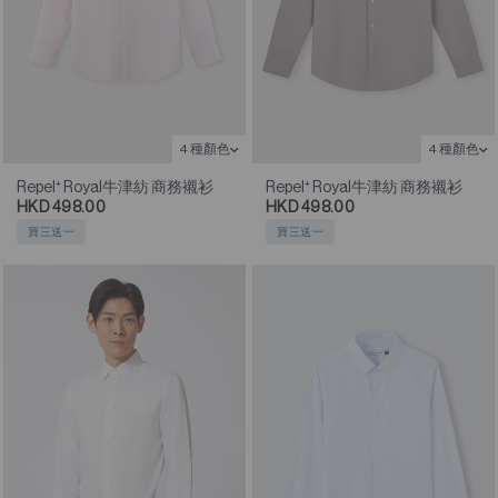
4 種顏色
4 種顏色
Repel⁺ Royal牛津紡 商務襯衫
Repel⁺ Royal牛津紡 商務襯衫
HKD 498.00
HKD 498.00
買三送一
買三送一