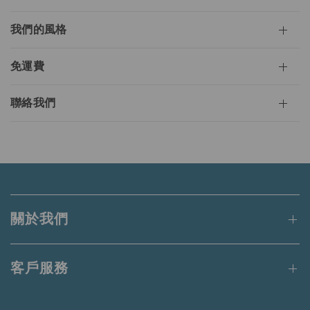
我們的風格
免運費
聯絡我們
關於我們
客戶服務