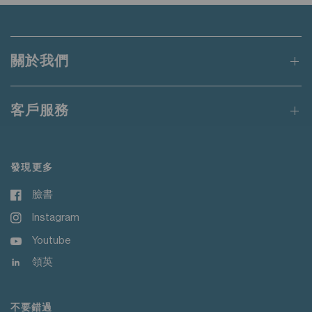
關於我們
客戶服務
發現更多
臉書
Instagram
Youtube
領英
不要錯過