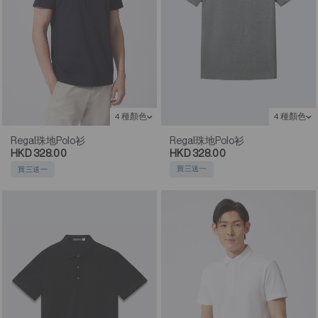
4 種顏色
4 種顏色
Regal珠地Polo衫
Regal珠地Polo衫
HKD 328.00
HKD 328.00
買三送一
買三送一