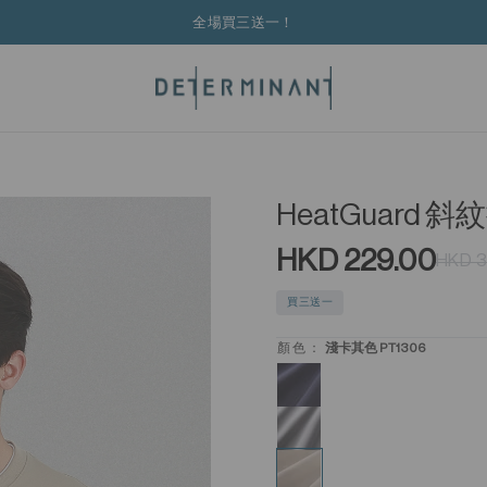
全場買三送一！
HeatGuard
HKD 229.00
HKD 3
買三送一
顏色：
淺卡其色 PT1306