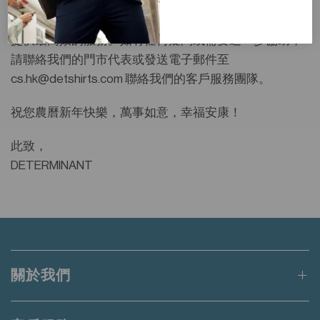
感謝您在旺季期間的理解和耐心，我們將竭盡全力為您
提供最高效的服務。如有任何疑問或需要進一步協助，
請聯絡我們的門市代表或發送電子郵件至
cs.hk@detshirts.com 聯絡我們的客戶服務團隊。
祝您農曆新年快樂，萬事如意，幸福安康！
此致，
DETERMINANT
關於我們