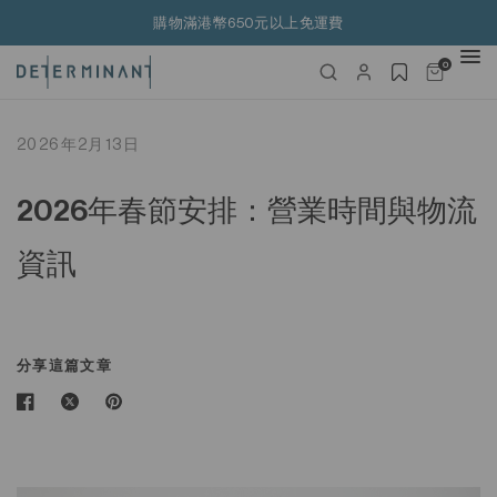
購物滿港幣650元以上免運費
0
2026年2月13日
2026年春節安排：營業時間與物流
資訊
分享這篇文章